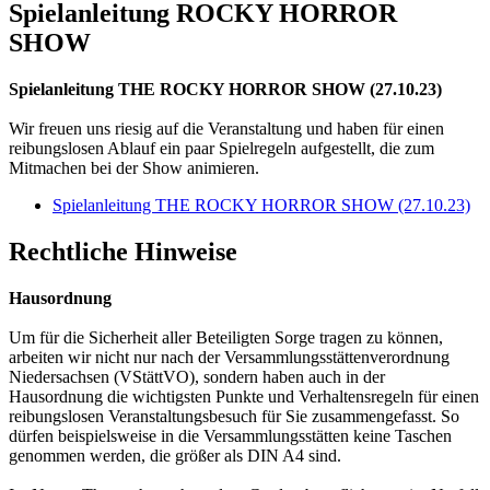
Spielanleitung ROCKY HORROR
SHOW
Spielanleitung THE ROCKY HORROR SHOW (27.10.23)
Wir freuen uns riesig auf die Veranstaltung und haben für einen
reibungslosen Ablauf ein paar Spielregeln aufgestellt, die zum
Mitmachen bei der Show animieren.
Spielanleitung THE ROCKY HORROR SHOW (27.10.23)
Rechtliche Hinweise
Hausordnung
Um für die Sicherheit aller Beteiligten Sorge tragen zu können,
arbeiten wir nicht nur nach der Versammlungsstättenverordnung
Niedersachsen (VStättVO), sondern haben auch in der
Hausordnung die wichtigsten Punkte und Verhaltensregeln für einen
reibungslosen Veranstaltungsbesuch für Sie zusammengefasst. So
dürfen beispielsweise in die Versammlungsstätten keine Taschen
genommen werden, die größer als DIN A4 sind.