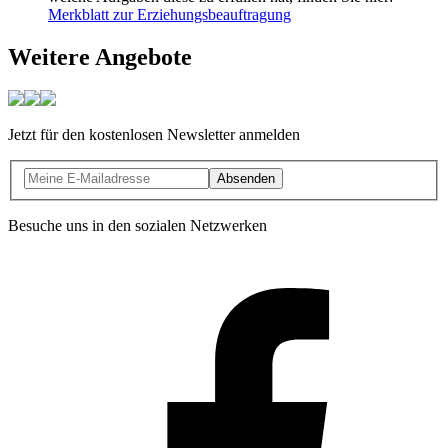
Merkblatt zur Erziehungsbeauftragung
Weitere Angebote
Jetzt für den kostenlosen Newsletter anmelden
Absenden
Besuche uns in den sozialen Netzwerken