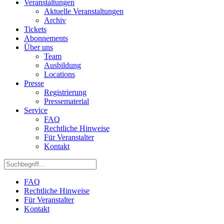
Veranstaltungen
Aktuelle Veranstaltungen
Archiv
Tickets
Abonnements
Über uns
Team
Ausbildung
Locations
Presse
Registrierung
Pressematerial
Service
FAQ
Rechtliche Hinweise
Für Veranstalter
Kontakt
FAQ
Rechtliche Hinweise
Für Veranstalter
Kontakt