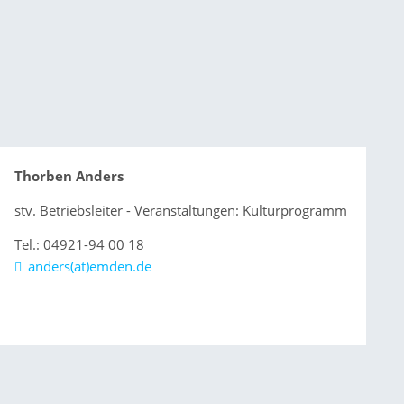
Thorben Anders
stv. Betriebsleiter - Veranstaltungen: Kulturprogramm
Tel.: 04921-94 00 18
anders(at)emden.de