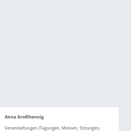
Anna Großhennig
Veranstaltungen (Tagungen, Messen, Sitzungen,