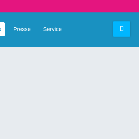
s
Presse
Service