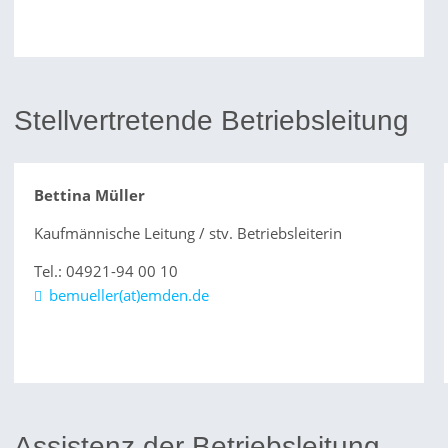
Stellvertretende Betriebsleitung
Bettina Müller
Kaufmännische Leitung / stv. Betriebsleiterin
Tel.: 04921-94 00 10
bemueller(at)emden.de
Assistenz der Betriebsleitung