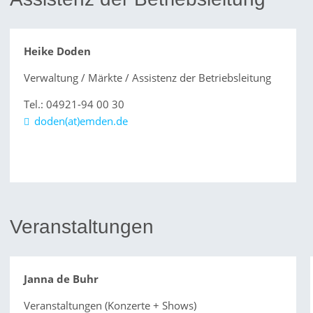
Heike Doden
Verwaltung / Märkte / Assistenz der Betriebsleitung
Tel.: 04921-94 00 30
doden(at)emden.de
Veranstaltungen
Janna de Buhr
Veranstaltungen (Konzerte + Shows)