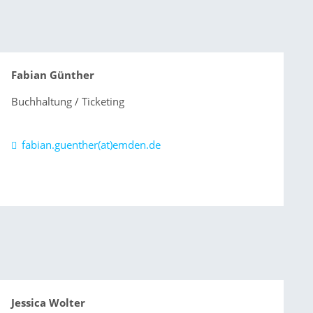
Fabian Günther
Buchhaltung / Ticketing
fabian.guenther(at)emden.de
Jessica Wolter