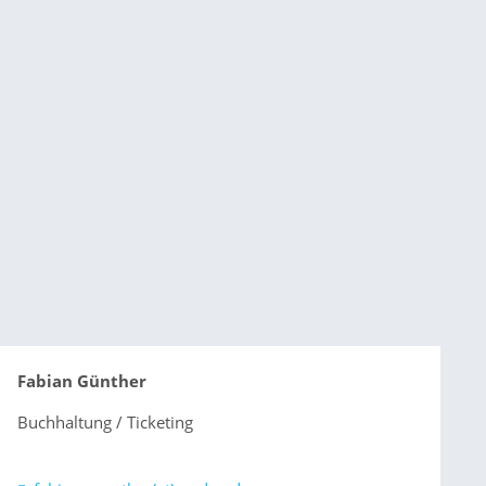
Fabian Günther
Buchhaltung / Ticketing