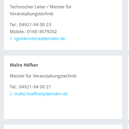
Technischer Leiter / Meister für
Veranstaltungstechnik
Tel.: 04921-94 00 23
Mobile.: 0160-3679202
sgoldenstein(at)emden.de
Malte Höfker
Meister für Veranstaltungstechnik
Tel.: 04921-94 00 21
malte.hoefker(at)emden.de