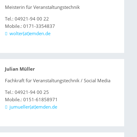
Meisterin für Veranstaltungstechnik
Tel.: 04921-94 00 22
Mobile.: 0171-3354837
wolter(at)emden.de
Julian Müller
Fachkraft für Veranstaltungstechnik / Social Media
Tel.: 04921-94 00 25
Mobile.: 0151-61858971
jumueller(at)emden.de