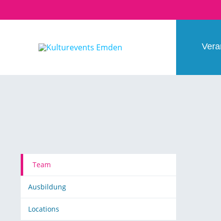
Vera
Team
Ausbildung
Locations