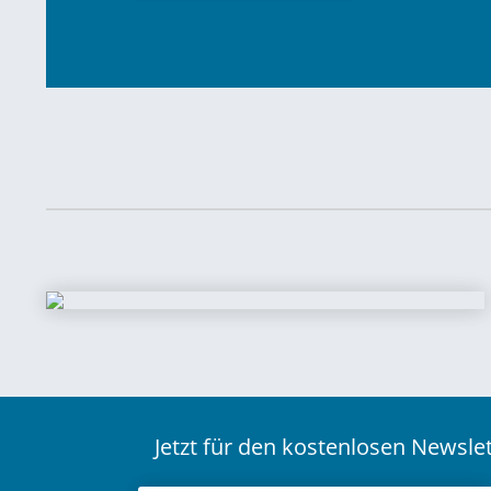
Jetzt für den kostenlosen Newsl