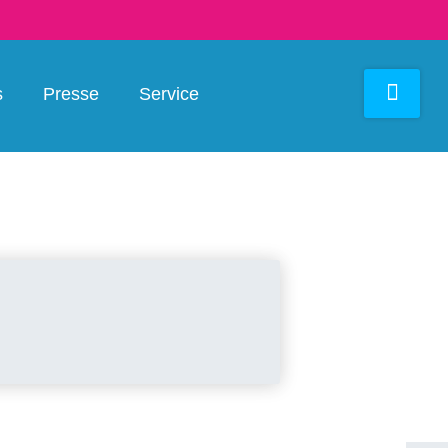
s
Presse
Service