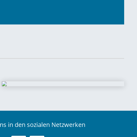
ns in den sozialen Netzwerken