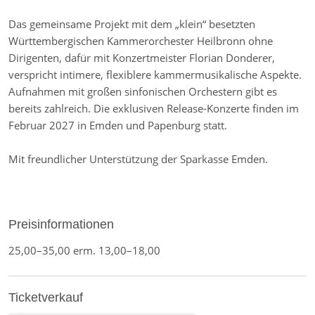
Das gemeinsame Projekt mit dem „klein“ besetzten
Württembergischen Kammerorchester Heilbronn ohne
Dirigenten, dafür mit Konzertmeister Florian Donderer,
verspricht intimere, flexiblere kammermusikalische Aspekte.
Aufnahmen mit großen sinfonischen Orchestern gibt es
bereits zahlreich. Die exklusiven Release-Konzerte finden im
Februar 2027 in Emden und Papenburg statt.
Mit freundlicher Unterstützung der Sparkasse Emden.
Preisinformationen
25,00–35,00 erm. 13,00–18,00
Ticketverkauf