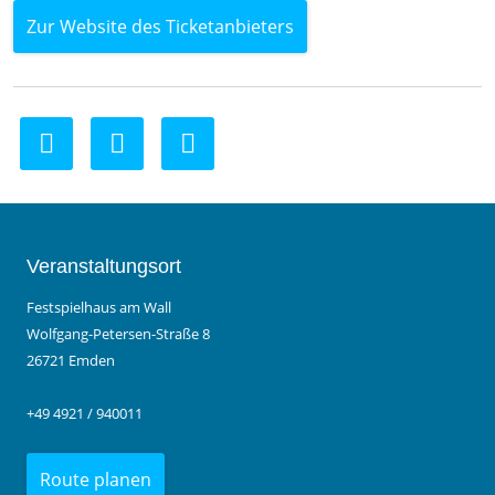
Zur Website des Ticketanbieters
Veranstaltungsort
Festspielhaus am Wall
Wolfgang-Petersen-Straße 8
26721 Emden
+49 4921 / 940011
Route planen