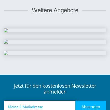
Weitere Angebote
Jetzt für den kostenlosen Newsletter
anmelden
Absenden