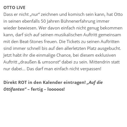
OTTO LIVE
Dass er nicht „nur“ zeichnen und komisch sein kann, hat Otto
in seinen ebenfalls 50 Jahren Bühnenerfahrung immer
wieder bewiesen. Wer davon einfach nicht genug bekommen
kann, darf sich auf seinen musikalischen Auftritt gemeinsam
mit den Beat-Stones freuen. Die Tickets zu seinen Auftritten
sind immer schnell bis auf den allerletzten Platz ausgebucht.
Jetzt habt ihr die einmalige Chance, bei diesem exklusiven
Auftritt „draußen & umsonst“ dabei zu sein. Mittendrin statt
nur dabei… Das darf man einfach nicht verpassen!
Direkt ROT in den Kalender eintragen!
„Auf die
Ottifanten“
– fertig – looooos!