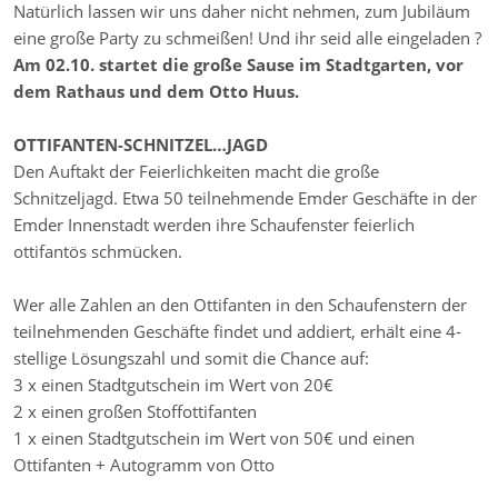
Natürlich lassen wir uns daher nicht nehmen, zum Jubiläum
eine große Party zu schmeißen! Und ihr seid alle eingeladen ?
Am 02.10. startet die große Sause im Stadtgarten, vor
dem Rathaus und dem Otto Huus.
OTTIFANTEN-SCHNITZEL…JAGD
Den Auftakt der Feierlichkeiten macht die große
Schnitzeljagd. Etwa 50 teilnehmende Emder Geschäfte in der
Emder Innenstadt werden ihre Schaufenster feierlich
ottifantös schmücken.
Wer alle Zahlen an den Ottifanten in den Schaufenstern der
teilnehmenden Geschäfte findet und addiert, erhält eine 4-
stellige Lösungszahl und somit die Chance auf:
3 x einen Stadtgutschein im Wert von 20€
2 x einen großen Stoffottifanten
1 x einen Stadtgutschein im Wert von 50€ und einen
Ottifanten + Autogramm von Otto