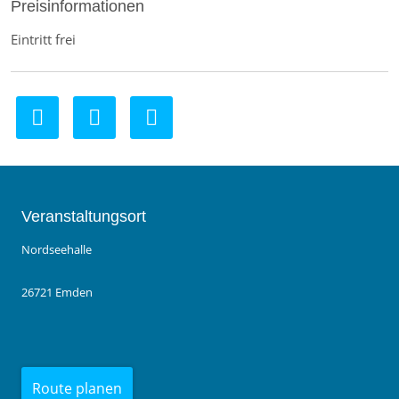
Preisinformationen
Eintritt frei
Veranstaltungsort
Nordseehalle
26721 Emden
Route planen