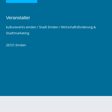
Veranstalter
kulturevents emden / Stadt Emden / Wirtschaftsförderung &
Stadtmarketing
26721 Emden