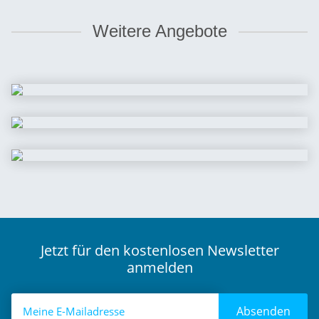
Weitere Angebote
Jetzt für den kostenlosen Newsletter
anmelden
Absenden