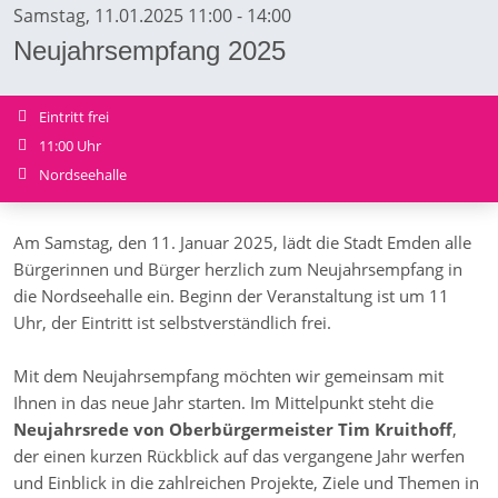
Samstag, 11.01.2025 11:00 - 14:00
Neujahrsempfang 2025
Eintritt frei
11:00 Uhr
Nordseehalle
Am Samstag, den 11. Januar 2025, lädt die Stadt Emden alle
Bürgerinnen und Bürger herzlich zum Neujahrsempfang in
die Nordseehalle ein. Beginn der Veranstaltung ist um 11
Uhr, der Eintritt ist selbstverständlich frei.
Mit dem Neujahrsempfang möchten wir gemeinsam mit
Ihnen in das neue Jahr starten. Im Mittelpunkt steht die
Neujahrsrede von Oberbürgermeister Tim Kruithoff
,
der einen kurzen Rückblick auf das vergangene Jahr werfen
und Einblick in die zahlreichen Projekte, Ziele und Themen in