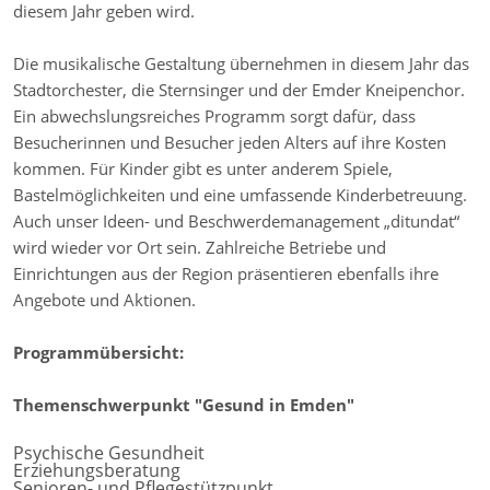
diesem Jahr geben wird.
Die musikalische Gestaltung übernehmen in diesem Jahr das
Stadtorchester, die Sternsinger und der Emder Kneipenchor.
Ein abwechslungsreiches Programm sorgt dafür, dass
Besucherinnen und Besucher jeden Alters auf ihre Kosten
kommen. Für Kinder gibt es unter anderem Spiele,
Bastelmöglichkeiten und eine umfassende Kinderbetreuung.
Auch unser Ideen- und Beschwerdemanagement „ditundat“
wird wieder vor Ort sein. Zahlreiche Betriebe und
Einrichtungen aus der Region präsentieren ebenfalls ihre
Angebote und Aktionen.
Programmübersicht:
Themenschwerpunkt "Gesund in Emden"
Psychische Gesundheit
Erziehungsberatung
Senioren- und Pflegestützpunkt