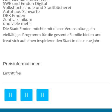
SWE und Emden Digital
Volkshochschule und Stadtbücherei
Autohaus Schwarte
DRK Emden
Zentralklinikum
und viele mehr
Die Stadt Emden möchte mit dieser Veranstaltung ein
vielfältiges Programm für die gesamte Familie bieten und
freut sich auf einen inspirierenden Start in das neue Jahr.
Preisinformationen
Eintritt frei