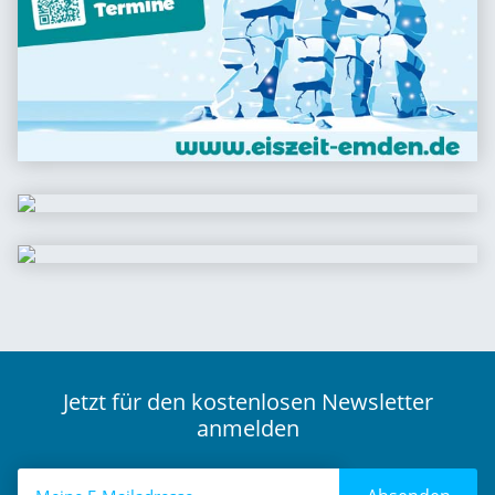
Jetzt für den kostenlosen Newsletter
anmelden