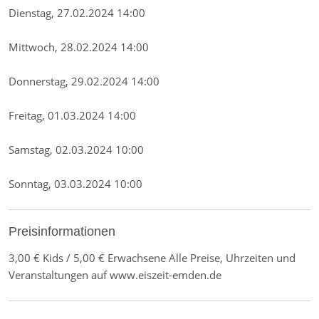
Dienstag, 27.02.2024 14:00
Mittwoch, 28.02.2024 14:00
Donnerstag, 29.02.2024 14:00
Freitag, 01.03.2024 14:00
Samstag, 02.03.2024 10:00
Sonntag, 03.03.2024 10:00
Preisinformationen
3,00 € Kids / 5,00 € Erwachsene Alle Preise, Uhrzeiten und
Veranstaltungen auf www.eiszeit-emden.de