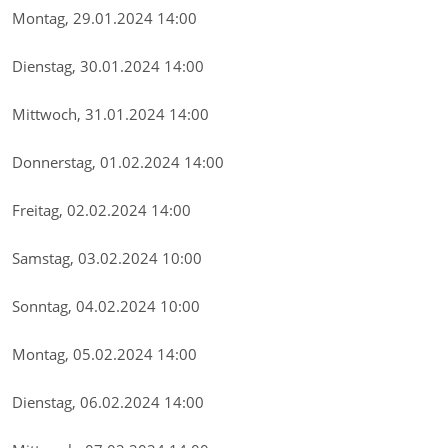
Montag, 29.01.2024 14:00
Dienstag, 30.01.2024 14:00
Mittwoch, 31.01.2024 14:00
Donnerstag, 01.02.2024 14:00
Freitag, 02.02.2024 14:00
Samstag, 03.02.2024 10:00
Sonntag, 04.02.2024 10:00
Montag, 05.02.2024 14:00
Dienstag, 06.02.2024 14:00