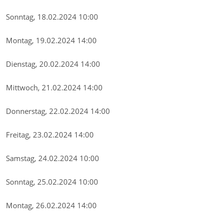
Sonntag, 18.02.2024 10:00
Montag, 19.02.2024 14:00
Dienstag, 20.02.2024 14:00
Mittwoch, 21.02.2024 14:00
Donnerstag, 22.02.2024 14:00
Freitag, 23.02.2024 14:00
Samstag, 24.02.2024 10:00
Sonntag, 25.02.2024 10:00
Montag, 26.02.2024 14:00