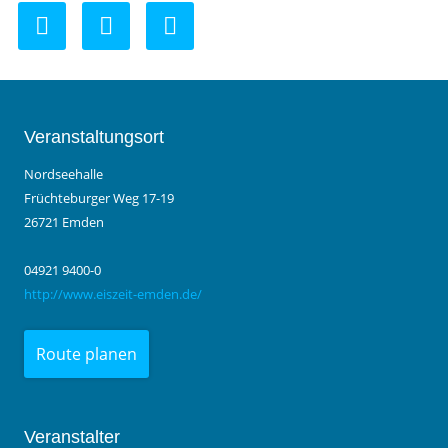
Veranstaltungsort
Nordseehalle
Früchteburger Weg 17-19
26721 Emden
04921 9400-0
http://www.eiszeit-emden.de/
Route planen
Veranstalter