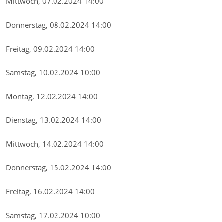
Mittwoch, 07.02.2024 14:00
Donnerstag, 08.02.2024 14:00
Freitag, 09.02.2024 14:00
Samstag, 10.02.2024 10:00
Montag, 12.02.2024 14:00
Dienstag, 13.02.2024 14:00
Mittwoch, 14.02.2024 14:00
Donnerstag, 15.02.2024 14:00
Freitag, 16.02.2024 14:00
Samstag, 17.02.2024 10:00