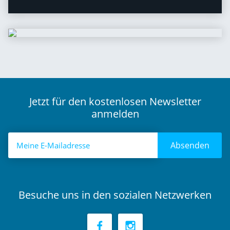
Jetzt für den kostenlosen Newsletter
anmelden
Absenden
Besuche uns in den sozialen Netzwerken