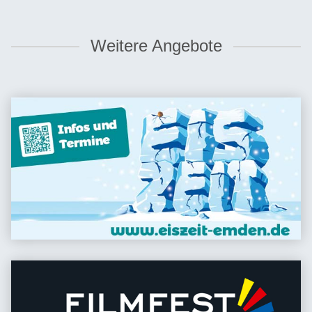
Weitere Angebote