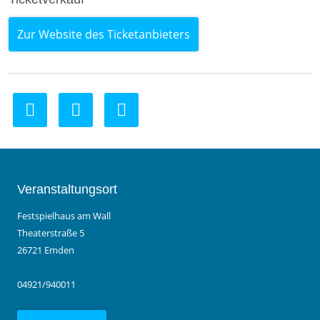
Zur Website des Ticketanbieters
Veranstaltungsort
Festspielhaus am Wall
Theaterstraße 5
26721 Emden
04921/940011