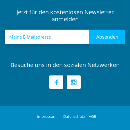
Jetzt für den kostenlosen Newsletter
anmelden
Absenden
Besuche uns in den sozialen Netzwerken
Impressum
Datenschutz
AGB