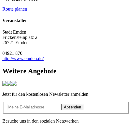
Route planen
Veranstalter
Stadt Emden
Frickensteinplatz 2
26721 Emden
04921 870
http://www.emden.de/
Weitere Angebote
Jetzt für den kostenlosen Newsletter anmelden
Absenden
Besuche uns in den sozialen Netzwerken