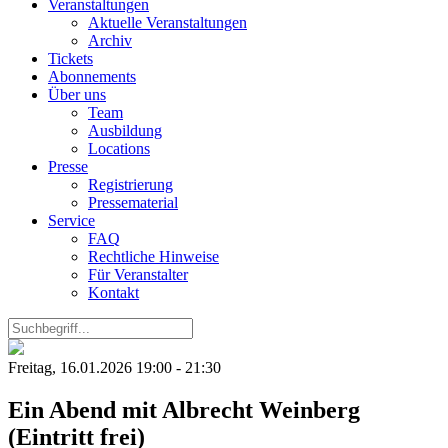
Veranstaltungen
Aktuelle Veranstaltungen
Archiv
Tickets
Abonnements
Über uns
Team
Ausbildung
Locations
Presse
Registrierung
Pressematerial
Service
FAQ
Rechtliche Hinweise
Für Veranstalter
Kontakt
Freitag, 16.01.2026 19:00 - 21:30
Ein Abend mit Albrecht Weinberg
(Eintritt frei)