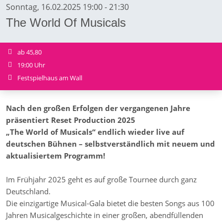
Sonntag, 16.02.2025 19:00 - 21:30
The World Of Musicals
ab 45,80
19:00 Uhr
Festspielhaus am Wall
Nach den großen Erfolgen der vergangenen Jahre
präsentiert Reset Production 2025
„The World of Musicals“ endlich wieder live auf
deutschen Bühnen – selbstverständlich mit neuem und
aktualisiertem Programm!
Im Frühjahr 2025 geht es auf große Tournee durch ganz
Deutschland.
Die einzigartige Musical-Gala bietet die besten Songs aus 100
Jahren Musicalgeschichte in einer großen, abendfüllenden