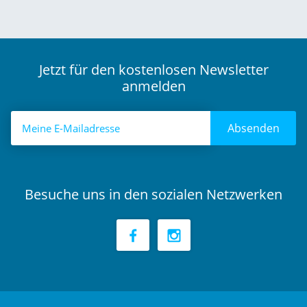
Jetzt für den kostenlosen Newsletter
anmelden
Absenden
Besuche uns in den sozialen Netzwerken