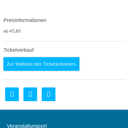
Preisinformationen
ab 45,80
Ticketverkauf
Zur Website des Ticketanbieters
Veranstaltungsort