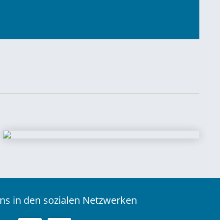
ns in den sozialen Netzwerken