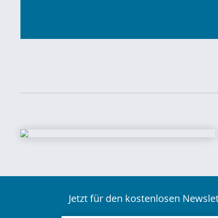
Jetzt für den kostenlosen Newsl