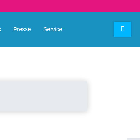
s
Presse
Service