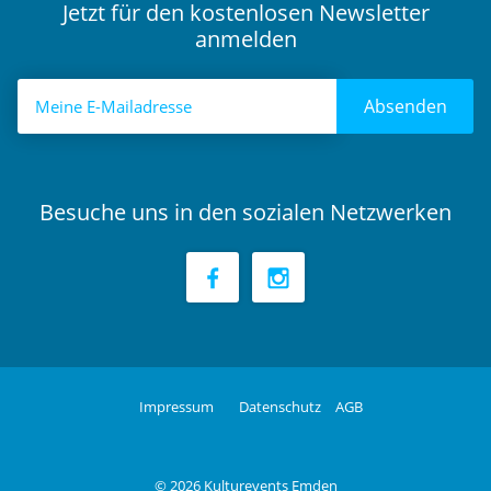
Jetzt für den kostenlosen Newsletter
anmelden
Absenden
Besuche uns in den sozialen Netzwerken
Impressum
Datenschutz
AGB
© 2026 Kulturevents Emden