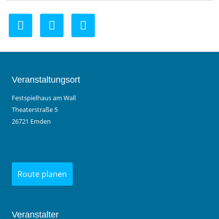
Veranstaltungsort
Festspielhaus am Wall
Theaterstraße 5
26721 Emden
Route planen
Veranstalter