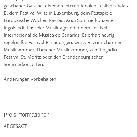
gesehener Gast bei diversen internationalen Festivals, wie z.
B. dem Festival Wiltz in Luxemburg, dem Festspiele
Europäische Wochen Passau, Audi Sommerkonzerte
Ingolstadt, Kasseler Musiktage, oder dem Festival
Internacional de Música de Canarias. Es erhält häufig
regelmäßig Festival-Einladungen, wie z. B. zum Choriner
Musiksommer, Ebracher Musiksommer, zum Engadin-
Festival St. Moritz oder den Brandenburgischen
Sommerkonzerten.
Änderungen vorbehalten.
Preisinformationen
ABGESAGT