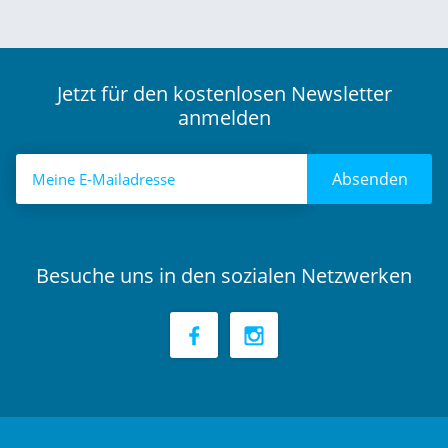
Jetzt für den kostenlosen Newsletter
anmelden
Absenden
Besuche uns in den sozialen Netzwerken