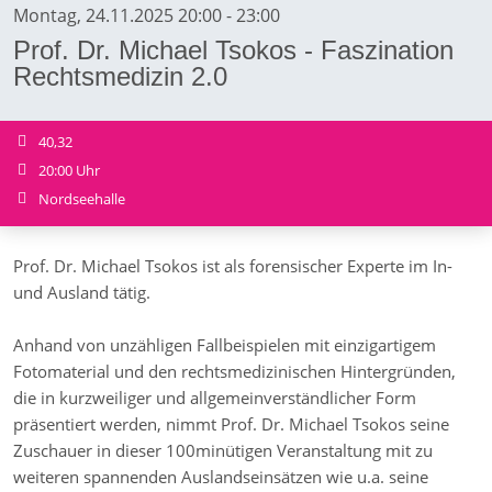
Montag, 24.11.2025 20:00 - 23:00
Prof. Dr. Michael Tsokos - Faszination
Rechtsmedizin 2.0
40,32
20:00 Uhr
Nordseehalle
Prof. Dr. Michael Tsokos ist als forensischer Experte im In-
und Ausland tätig.
Anhand von unzähligen Fallbeispielen mit einzigartigem
Fotomaterial und den rechtsmedizinischen Hintergründen,
die in kurzweiliger und allgemeinverständlicher Form
präsentiert werden, nimmt Prof. Dr. Michael Tsokos seine
Zuschauer in dieser 100minütigen Veranstaltung mit zu
weiteren spannenden Auslandseinsätzen wie u.a. seine