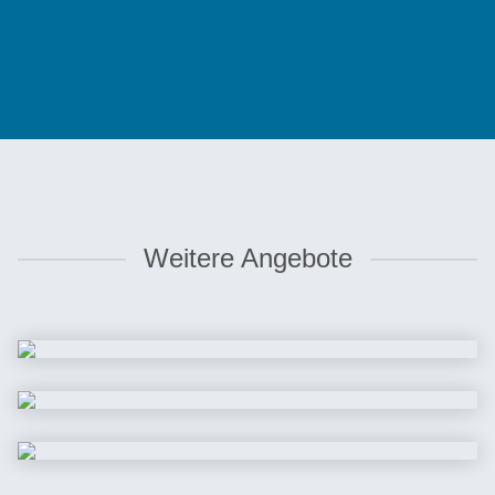
Weitere Angebote