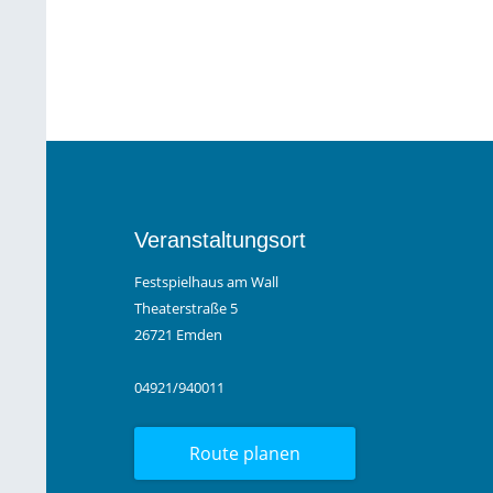
Veranstaltungsort
Festspielhaus am Wall
Theaterstraße 5
26721 Emden
04921/940011
Route planen