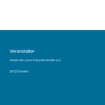
Veranstalter
Verein der Lions-Freunde Emden e.V.
26723 Emden