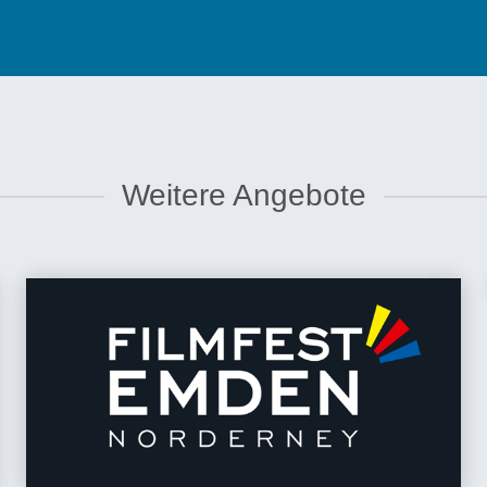
Weitere Angebote