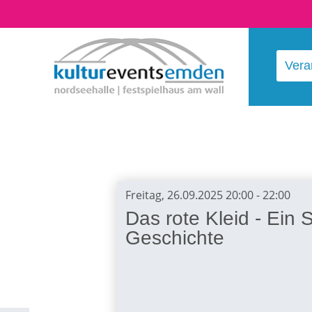
Vera
Freitag, 26.09.2025 20:00 - 22:00
Das rote Kleid - Ein
Geschichte