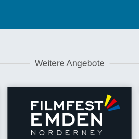
Weitere Angebote