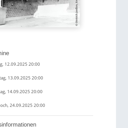
mine
ag, 12.09.2025 20:00
ag, 13.09.2025 20:00
ag, 14.09.2025 20:00
och, 24.09.2025 20:00
sinformationen