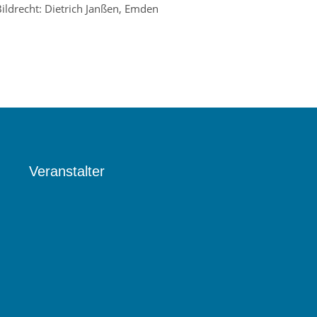
ildrecht: Dietrich Janßen, Emden
Veranstalter