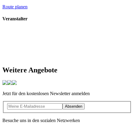
Route planen
Veranstalter
Weitere Angebote
Jetzt für den kostenlosen Newsletter anmelden
Absenden
Besuche uns in den sozialen Netzwerken