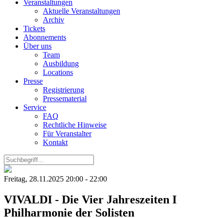
Veranstaltungen
Aktuelle Veranstaltungen
Archiv
Tickets
Abonnements
Über uns
Team
Ausbildung
Locations
Presse
Registrierung
Pressematerial
Service
FAQ
Rechtliche Hinweise
Für Veranstalter
Kontakt
Freitag, 28.11.2025 20:00 - 22:00
VIVALDI - Die Vier Jahreszeiten I
Philharmonie der Solisten