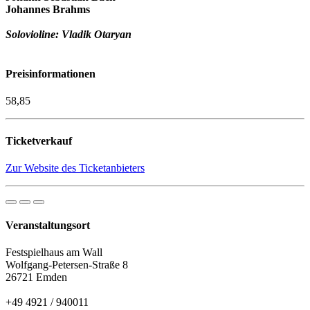
Johannes Brahms
Solovioline: Vladik Otaryan
Preisinformationen
58,85
Ticketverkauf
Zur Website des Ticketanbieters
Veranstaltungsort
Festspielhaus am Wall
Wolfgang-Petersen-Straße 8
26721 Emden
+49 4921 / 940011