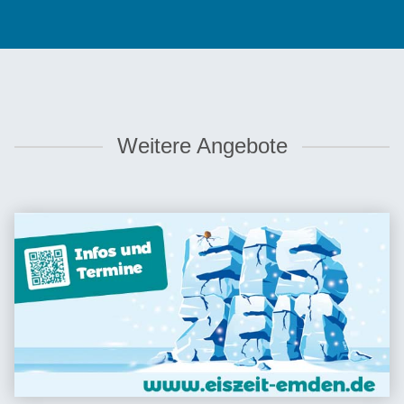
Weitere Angebote