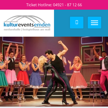
Ticket Hotline:
04921 - 87 12 66