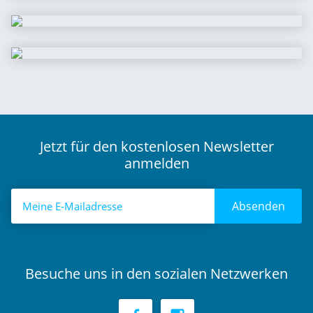
Jetzt für den kostenlosen Newsletter
anmelden
Absenden
Besuche uns in den sozialen Netzwerken